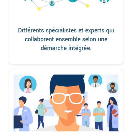
Différents spécialistes et experts qui
collaborent ensemble selon une
démarche intégrée.