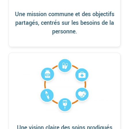
Une mission commune et des objectifs
partagés, centrés sur les besoins de la
personne.
Une vision claire des soins prodigués